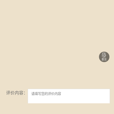
意见
评价内容：