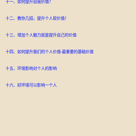
十一、如何提升自我价值？
十二、教你几招，提升个人软价值！
十三、增加个人魅力就是提升自己的价值
十四、如何提升我们的个人价值-最重要的基础价值
十五、环境影响对个人的影响
十六、
好环境可以影响一个人