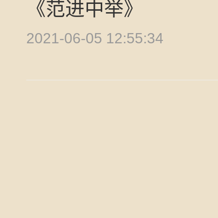
《范进中举》
2021-06-05 12:55:34