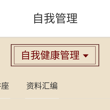
自我管理
自我健康管理

讲座
资料汇编