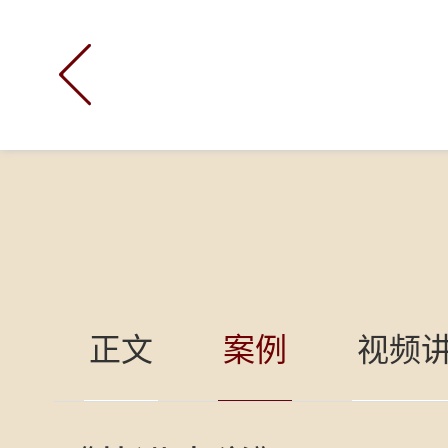

正文
案例
视频