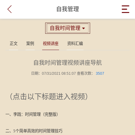

自我管理
自我时间管理

正文
案例
视频讲座
资料汇编
自我时间管理视频讲座导航
日期：07/31/2021 08:51:07 查看次数：
3507
（点击以下标题进入视频）
一、李践：时间管理（完整版）
二、5个简单高效的时间管理技巧