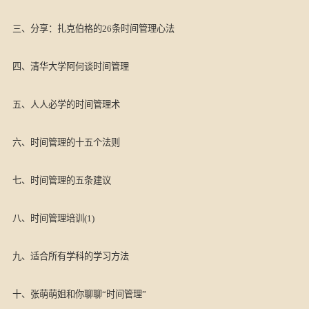
三、分享：扎克伯格的26条时间管理心法
四、清华大学阿何谈时间管理
五、人人必学的时间管理术
六、时间管理的十五个法则
七、时间管理的五条建议
八、时间管理培训(1)
九、适合所有学科的学习方法
十、张萌萌姐和你聊聊“时间管理”