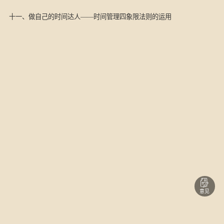
十一、做自己的时间达人——时间管理四象限法则的运用
意见