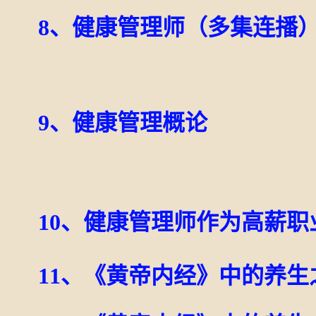
8、健康管理师（多集连播
9、健康管理概论
10、健康管理师作为高薪
11、《黄帝内经》中的养生