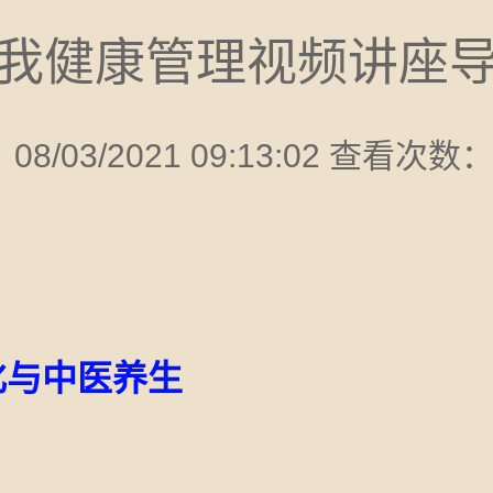
我健康管理视频讲座
8/03/2021 09:13:02 查看次数
化与中医养生