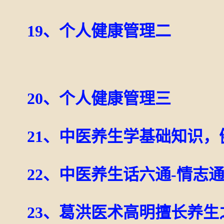
19、个人健康管理二
20、个人健康管理三
21、中医养生学基础知识，
22、中医养生话六通-情志
23、葛洪医术高明擅长养