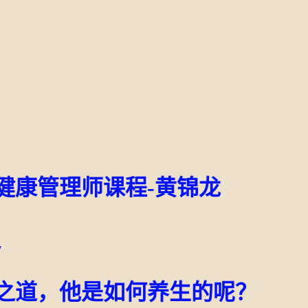
健康管理师课程-黄锦龙
通
生之道，他是如何养生的呢？