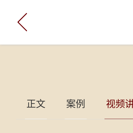

正文
案例
视频