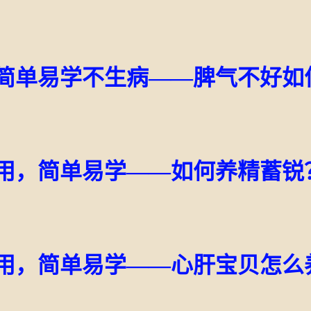
，简单易学不生病——脾气不好如
实用，简单易学——如何养精蓄锐
实用，简单易学——心肝宝贝怎么