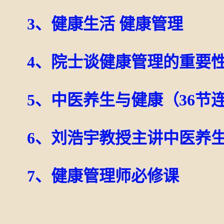
3、健康生活 健康管理
4、院士谈健康管理的重要
5、中医养生与健康（36节
6、刘浩宇教授主讲中医养生
7、健康管理师必修课