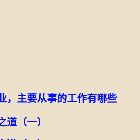
）
职业，主要从事的工作有哪些
之道（一）