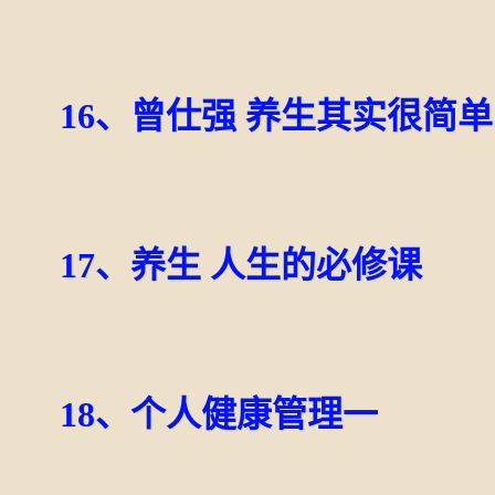
16、曾仕强 养生其实很简单
17、养生 人生的必修课
18、个人健康管理一