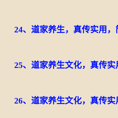
24、道家养生，真传实用
25、道家养生文化，真传
26、道家养生文化，真传