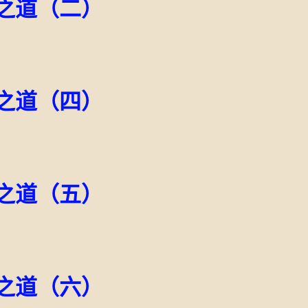
之道（二）
之道（四）
之道（五）
之道（六）