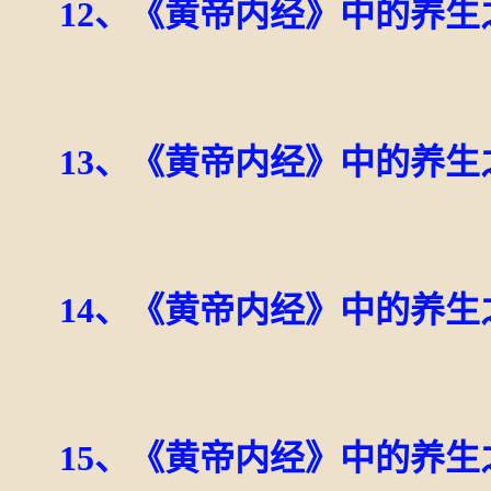
12、《黄帝内经》中的养生
13、《黄帝内经》中的养生
14、《黄帝内经》中的养生
15、《黄帝内经》中的养生