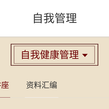
自我管理
自我健康管理

讲座
资料汇编