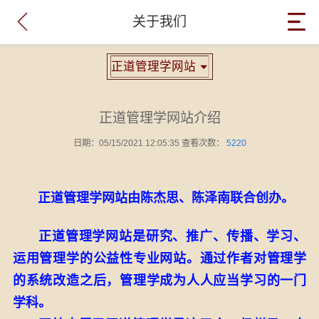

关于我们
正道管理学网站

正道管理学网站介绍
日期：05/15/2021 12:05:35 查看次数：
5220
正道管理学网站由陈杰思、陈泽南联合创办。
正道管理学网站是研究、推广、传播、学习、
运用管理学的公益性专业网站。通过作者对管理学
的系统改造之后，管理学成为人人应当学习的一门
学科。