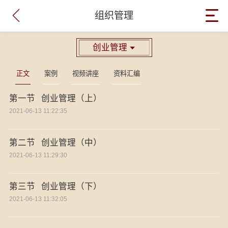

组织管理
创业管理

正文
案例
视频讲座
资料汇编
第一节 创业管理（上）
2021-06-13 11:22:35
第二节 创业管理（中）
2021-06-13 11:29:30
第三节 创业管理（下）
2021-06-13 11:32:05