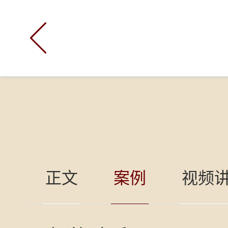

正文
案例
视频