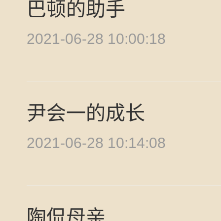
巴顿的助手
2021-06-28 10:00:18
尹会一的成长
2021-06-28 10:14:08
陶侃母亲