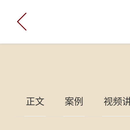

正文
案例
视频